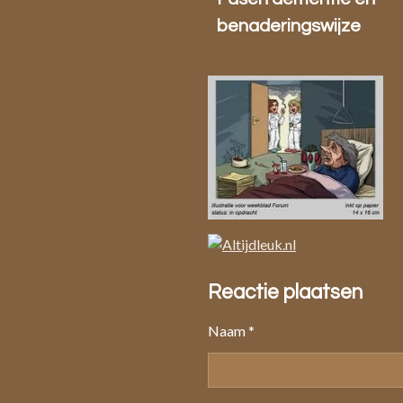
benaderingswijze
Reactie plaatsen
Naam *